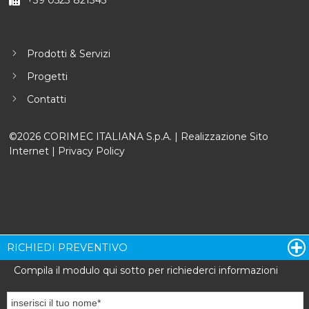
Prodotti & Servizi
Progetti
Contatti
©2026 CORIMEC ITALIANA S.p.A. |
Realizzazione Sito
Internet
|
Privacy Policy
RICHIEDI PREVENTIVO
Compila il modulo qui sotto per richiederci informazioni