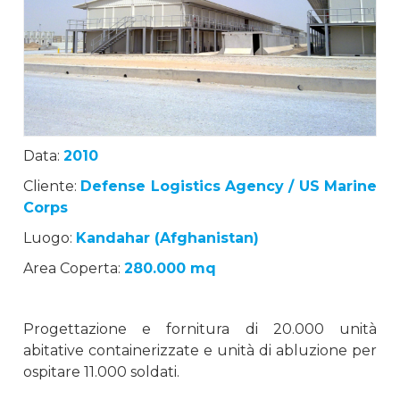
Data:
2010
Cliente:
Defense Logistics Agency / US Marine
Corps
Luogo:
Kandahar (Afghanistan)
Area Coperta:
280.000 mq
Progettazione e fornitura di 20.000 unità
abitative containerizzate e unità di abluzione per
ospitare 11.000 soldati.