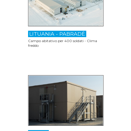
LITUANIA - PABRADĖ
Campo abitativo per 400 soldati - Clima
freddo