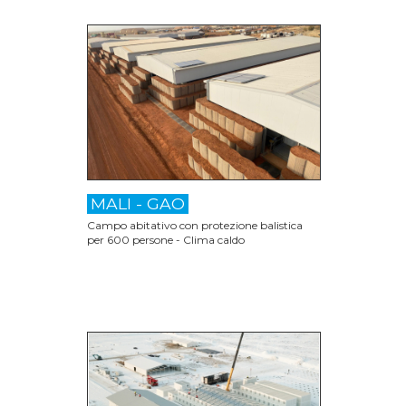
MALI - GAO
Campo abitativo con protezione balistica
per 600 persone - Clima caldo