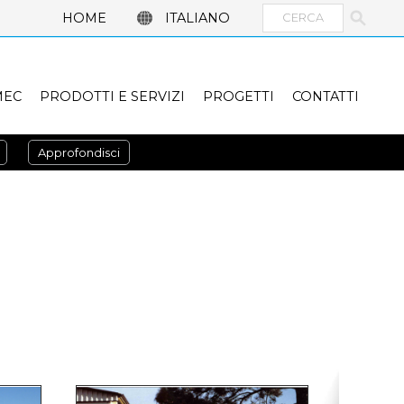
HOME
ITALIANO
MEC
PRODOTTI E SERVIZI
PROGETTI
CONTATTI
Approfondisci