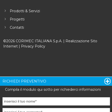
Prodotti & Servizi
Progetti
Contatti
©2026 CORIMEC ITALIANA S.p.A. |
Realizzazione Sito
Internet
|
Privacy Policy
RICHIEDI PREVENTIVO
Compila il modulo qui sotto per richiederci informazioni