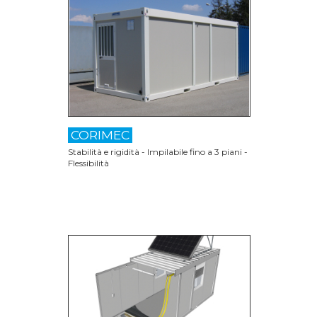
CORIMEC
Stabilità e rigidità - Impilabile fino a 3 piani -
Flessibilità